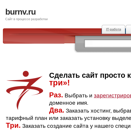
burnv.ru
Сайт в процессе разработки
IT-работа
Сделать сайт просто 
три»!
Раз.
Выбрать и
зарегистриро
доменное имя.
Два.
Заказать хостинг, выбр
тарифный план или заказать установку выделе
Три.
Заказать создание сайта у нашего спец